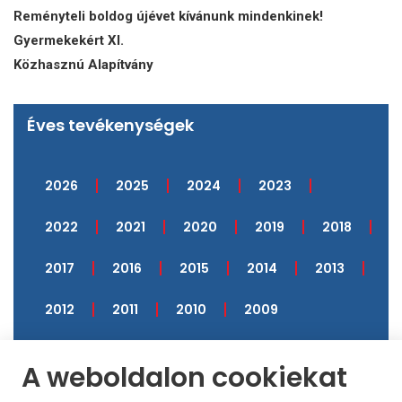
Reményteli boldog újévet kívánunk mindenkinek!
Gyermekekért XI.
Közhasznú Alapítvány
Éves tevékenységek
2026
2025
2024
2023
2022
2021
2020
2019
2018
2017
2016
2015
2014
2013
2012
2011
2010
2009
A weboldalon cookiekat